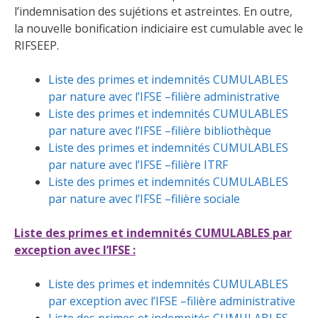
l’indemnisation des sujétions et astreintes. En outre,
la nouvelle bonification indiciaire est cumulable avec le
RIFSEEP.
Liste des primes et indemnités CUMULABLES
par nature avec l’IFSE –filière administrative
Liste des primes et indemnités CUMULABLES
par nature avec l’IFSE –filière bibliothèque
Liste des primes et indemnités CUMULABLES
par nature avec l’IFSE –filière ITRF
Liste des primes et indemnités CUMULABLES
par nature avec l’IFSE –filière sociale
Liste des primes et indemnités CUMULABLES par
exception avec l’IFSE :
Liste des primes et indemnités CUMULABLES
par exception avec l’IFSE –filière administrative