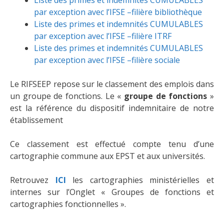
Liste des primes et indemnités CUMULABLES
par exception avec l’IFSE –filière bibliothèque
Liste des primes et indemnités CUMULABLES
par exception avec l’IFSE –filière ITRF
Liste des primes et indemnités CUMULABLES
par exception avec l’IFSE –filière sociale
Le RIFSEEP repose sur le classement des emplois dans
un groupe de fonctions. Le «
groupe de fonctions
»
est la référence du dispositif indemnitaire de notre
établissement
Ce classement est effectué compte tenu d’une
cartographie commune aux EPST et aux universités.
Retrouvez
ICI
les cartographies ministérielles et
internes sur l’Onglet « Groupes de fonctions et
cartographies fonctionnelles ».