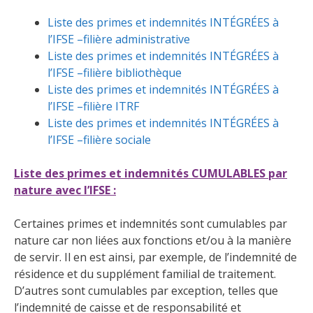
Liste des primes et indemnités INTÉGRÉES à
l’IFSE –filière administrative
Liste des primes et indemnités INTÉGRÉES à
l’IFSE –filière bibliothèque
Liste des primes et indemnités INTÉGRÉES à
l’IFSE –filière ITRF
Liste des primes et indemnités INTÉGRÉES à
l’IFSE –filière sociale
Liste des primes et indemnités CUMULABLES par
nature avec l’IFSE :
Certaines primes et indemnités sont cumulables par
nature car non liées aux fonctions et/ou à la manière
de servir. Il en est ainsi, par exemple, de l’indemnité de
résidence et du supplément familial de traitement.
D’autres sont cumulables par exception, telles que
l’indemnité de caisse et de responsabilité et