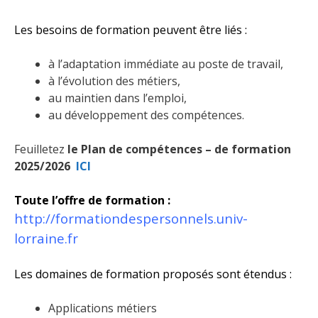
Les besoins de formation peuvent être liés :
à l’adaptation immédiate au poste de travail,
à l’évolution des métiers,
au maintien dans l’emploi,
au développement des compétences.
Feuilletez
le Plan de compétences – de formation
2025/2026
ICI
Toute l’offre de formation :
http://formationdespersonnels.univ-
lorraine.fr
Les domaines de formation proposés sont étendus :
Applications métiers