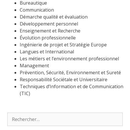
Bureautique
Communication
Démarche qualité et évaluation
Développement personnel
Enseignement et Recherche
Évolution professionnelle
Ingénierie de projet et Stratégie Europe
Langues et International
Les métiers et l’environnement professionnel
Management
Prévention, Sécurité, Environnement et Sureté
Responsabilité Sociétale et Universitaire
Techniques d’Information et de Communication
(TIC)
Rechercher :