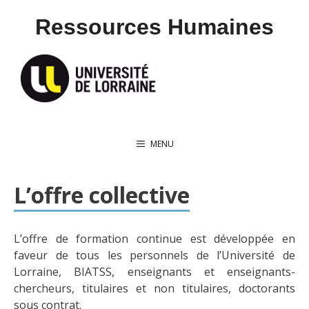
Aller
Ressources Humaines
au
contenu
MENU
L’offre collective
L’offre de formation continue est développée en
faveur de tous les personnels de l’Université de
Lorraine, BIATSS, enseignants et enseignants-
chercheurs, titulaires et non titulaires, doctorants
sous contrat.