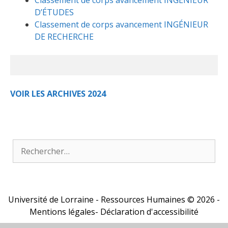
Classement de corps avancement INGÉNIEUR
D’ÉTUDES
Classement de corps avancement INGÉNIEUR
DE RECHERCHE
VOIR LES ARCHIVES 2024
Rechercher :
Université de Lorraine
- Ressources Humaines © 2026 -
Mentions légales
-
Déclaration d'accessibilité