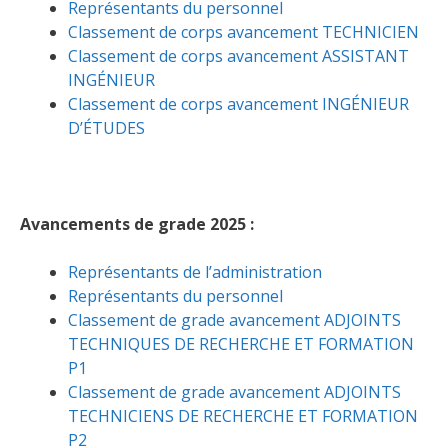
Représentants du personnel
Classement de corps avancement TECHNICIEN
Classement de corps avancement ASSISTANT
INGÉNIEUR
Classement de corps avancement INGÉNIEUR
D’ÉTUDES
Avancements de grade 2025 :
Représentants de l’administration
Représentants du personnel
Classement de grade avancement ADJOINTS
TECHNIQUES DE RECHERCHE ET FORMATION
P1
Classement de grade avancement ADJOINTS
TECHNICIENS DE RECHERCHE ET FORMATION
P2