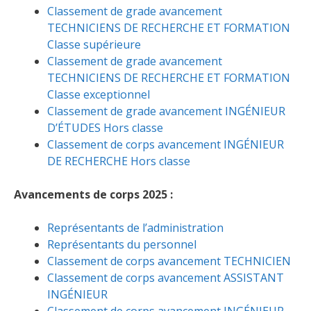
Classement de grade avancement
TECHNICIENS DE RECHERCHE ET FORMATION
Classe supérieure
Classement de grade avancement
TECHNICIENS DE RECHERCHE ET FORMATION
Classe exceptionnel
Classement de grade avancement INGÉNIEUR
D’ÉTUDES Hors classe
Classement de corps avancement INGÉNIEUR
DE RECHERCHE Hors classe
Avancements de corps 2025 :
Représentants de l’administration
Représentants du personnel
Classement de corps avancement TECHNICIEN
Classement de corps avancement ASSISTANT
INGÉNIEUR