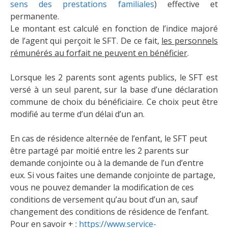
sens des prestations familiales
) effective et
permanente.
Le montant est calculé en fonction de l’indice majoré
de l’agent qui perçoit le SFT. De ce fait,
les personnels
rémunérés au forfait ne peuvent en bénéficier
.
Lorsque les 2 parents sont agents publics, le SFT est
versé à un seul parent, sur la base d’une déclaration
commune de choix du bénéficiaire. Ce choix peut être
modifié au terme d’un délai d’un an.
En cas de résidence alternée de l’enfant, le SFT peut
être partagé par moitié entre les 2 parents sur
demande conjointe ou à la demande de l’un d’entre
eux. Si vous faites une demande conjointe de partage,
vous ne pouvez demander la modification de ces
conditions de versement qu’au bout d’un an, sauf
changement des conditions de résidence de l’enfant.
Pour en savoir + :
https://www.service-